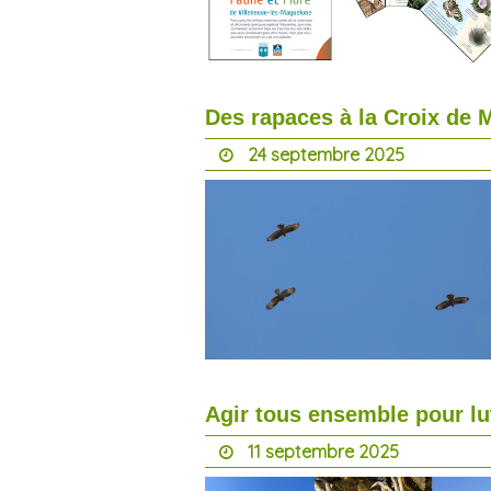
Des rapaces à la Croix de 
24 septembre 2025
Agir tous ensemble pour lut
11 septembre 2025