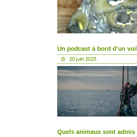
Un podcast à bord d’un voil
20 juin 2025
Quels animaux sont admis 