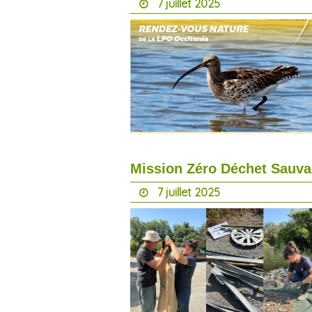
7 juillet 2025
Mission Zéro Déchet Sauva
7 juillet 2025