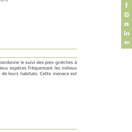
rdonne le suivi des pies-grièches à
deux espèces fréquentant les milieux
 de leurs habitats. Cette menace est