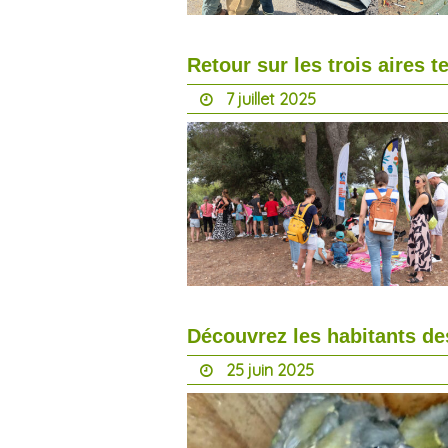
Retour sur les trois aires
7 juillet 2025
Découvrez les habitants des
25 juin 2025