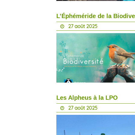
L’Éphéméride de la Biodive
27 août 2025
Les Alpheus à la LPO
27 août 2025