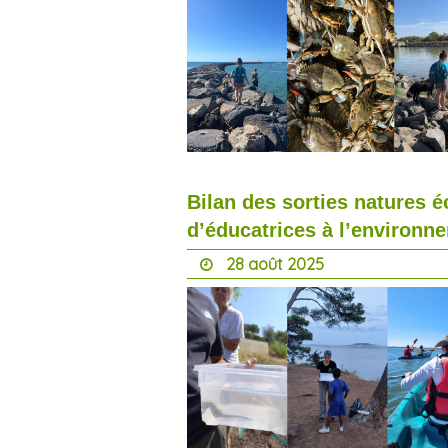
Bilan des sorties natures 
d’éducatrices à l’environn
28 août 2025