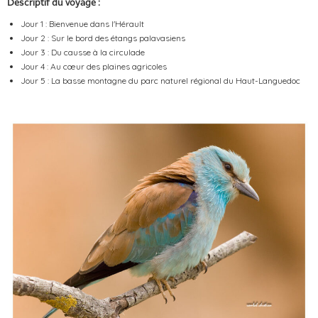
Descriptif du voyage :
Jour 1 : Bienvenue dans l'Hérault
Jour 2 : Sur le bord des étangs palavasiens
Jour 3 : Du causse à la circulade
Jour 4 : Au cœur des plaines agricoles
Jour 5 : La basse montagne du parc naturel régional du Haut-Languedoc