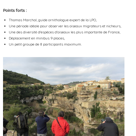
Points forts :
Thomas Marchal, guide ornithologue expert de la LPO,
Une période idéale pour observer les oiseaux migrateurs et nicheurs,
Une des diversité d'espèces d'oiseaux les plus importante de France,
Déplacement en minibus 9 places,
Un petit groupe de 8 participants maximum.