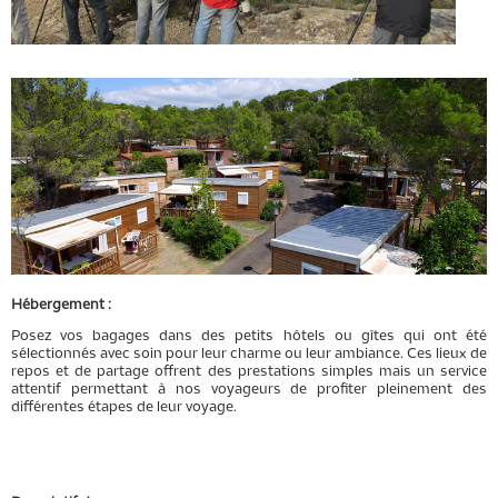
Hébergement :
Posez vos bagages dans des petits hôtels ou gîtes qui ont été
sélectionnés avec soin pour leur charme ou leur ambiance. Ces lieux de
repos et de partage offrent des prestations simples mais un service
attentif permettant à nos voyageurs de profiter pleinement des
différentes étapes de leur voyage.