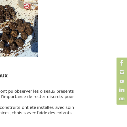
aux
 ont pu observer les oiseaux présents
 l’importance de rester discrets pour
 construits ont été installés avec soin
ices, choisis avec l’aide des enfants.