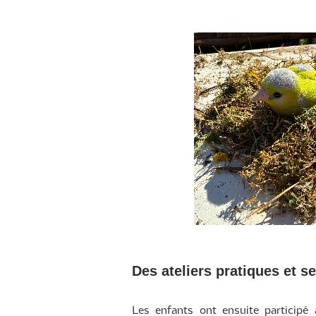
Des ateliers pratiques et s
Les enfants ont ensuite participé à