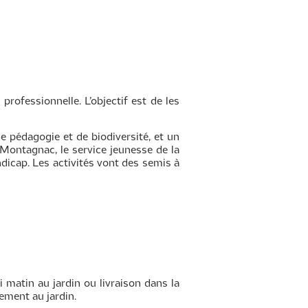
 professionnelle. L’objectif est de les
de pédagogie et de biodiversité, et un
e Montagnac, le service jeunesse de la
dicap. Les activités vont des semis à
 matin au jardin ou livraison dans la
ement au jardin.