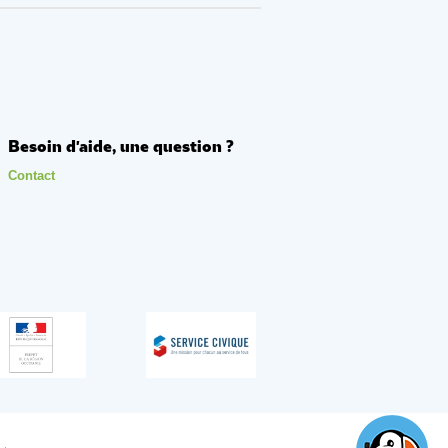
Besoin d'aide, une question ?
Contact