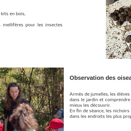
 kits en bois,
 mellifères pour les insectes
Observation des oise
Armés de jumelles, les élèves
dans le jardin et comprendre
mieux les découvrir.
En fin de séance, les nichoirs
dans les endroits les plus prop