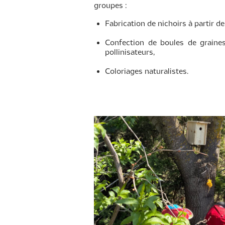
groupes :
Fabrication de nichoirs à partir de
Confection de boules de graines
pollinisateurs,
Coloriages naturalistes.