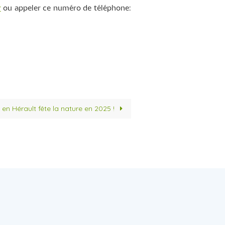
r
ou appeler ce numéro de téléphone:
en Hérault fête la nature en 2025 !