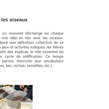
 les oiseaux
r un moment d’échange où chaque
une idée en lien avec les oiseaux.
boré une définition collective de ce
 jeux et activités ludiques, les élèves
ité des espèces, le rôle essentiel du
u cycle de nidification. Ce temps
 permis d’enrichir leur vocabulaire
 bec, nichoir, brindilles, etc.).