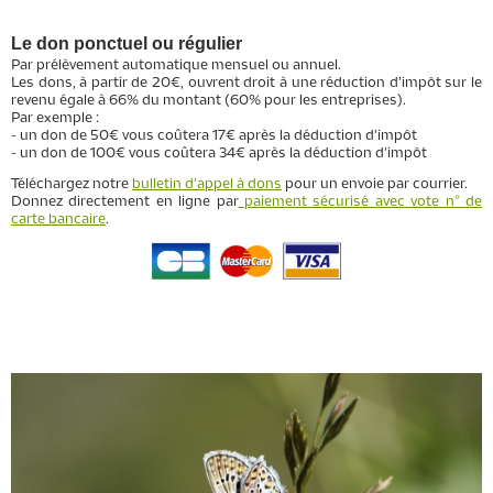
Le don ponctuel ou régulier
Par prélèvement automatique mensuel ou annuel.
Les dons, à partir de 20€, ouvrent droit à une réduction d'impôt sur le
revenu égale à 66% du montant (60% pour les entreprises).
Par exemple :
- un don de 50€ vous coûtera 17€ après la déduction d'impôt
- un don de 100€ vous coûtera 34€ après la déduction d'impôt
Téléchargez notre
bulletin d'appel à dons
pour un envoie par courrier.
Donnez directement en ligne par
paiement sécurisé avec vote n° de
carte bancaire
.