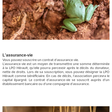
L'assurance-vie
Vous pouvez souscrire un contrat d'assurance-vie.
L'assurance-vie est un moyen de transmettre une somme déterminée
à la LPO Hérault, qu'elle pourra percevoir après le décès du donateur,
nette de droits. Lors de sa souscription, vous pouvez désigner la LPO
Hérault comme bénéficiaire. En cas de décès, l'association percevra le
capital épargné. Le contrat d'assurance-vie se souscrit auprès d'un
établissement bancaire ou d'une compagnie d'assurance.