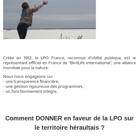
Créée en 1912, la LPO France, reconnue d'utilité publique, est le
représentant officiel en France de "BirdLife International", une alliance
mondiale pour la nature.
Nous nous engageons sur :
- une transparence financière,
- une gestion rigoureuse des programmes,
- un fonctionnement intègre.
Comment DONNER en faveur de la LPO sur
le territoire héraultais ?