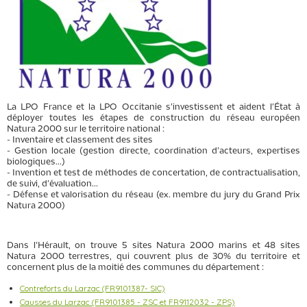
La LPO France et la LPO Occitanie s'investissent et aident l'État à
déployer toutes les étapes de construction du réseau européen
Natura 2000 sur le territoire national :
- Inventaire et classement des sites
- Gestion locale (gestion directe, coordination d'acteurs, expertises
biologiques...)
- Invention et test de méthodes de concertation, de contractualisation,
de suivi, d'évaluation...
- Défense et valorisation du réseau (ex. membre du jury du Grand Prix
Natura 2000)
Dans l’Hérault, on trouve 5 sites Natura 2000 marins et 48 sites
Natura 2000 terrestres, qui couvrent plus de 30% du territoire et
concernent plus de la moitié des communes du département :
Contreforts du Larzac (FR9101387- SIC)
Causses du Larzac (FR9101385 - ZSC et FR9112032 - ZPS)