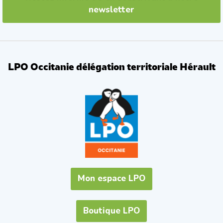
newsletter
LPO Occitanie délégation territoriale Hérault
Mon espace LPO
Boutique LPO