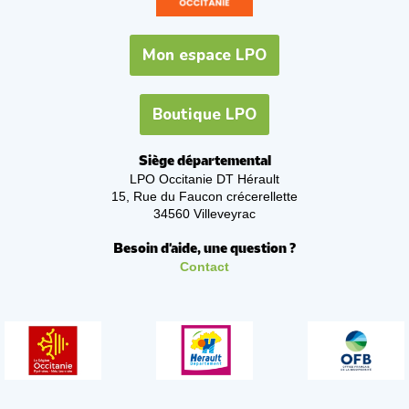
Mon espace LPO
Boutique LPO
Siège départemental
LPO Occitanie DT Hérault
15, Rue du Faucon crécerellette
34560 Villeveyrac
Besoin d'aide, une question ?
Contact