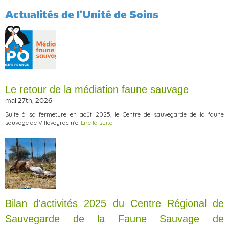
Actualités de l'Unité de Soins
Le retour de la médiation faune sauvage
mai 27th, 2026
Suite à sa fermeture en août 2025, le Centre de sauvegarde de la faune
sauvage de Villeveyrac n'e
Lire la suite
Bilan d'activités 2025 du Centre Régional de
Sauvegarde de la Faune Sauvage de