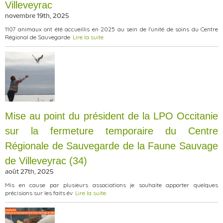
Villeveyrac
novembre 19th, 2025
1107 animaux ont été accueillis en 2025 au sein de l'unité de soins du Centre
Régional de Sauvegarde
Lire la suite
Mise au point du président de la LPO Occitanie
sur la fermeture temporaire du Centre
Régionale de Sauvegarde de la Faune Sauvage
de Villeveyrac (34)
août 27th, 2025
Mis en cause par plusieurs associations je souhaite apporter quelques
précisions sur les faits év
Lire la suite