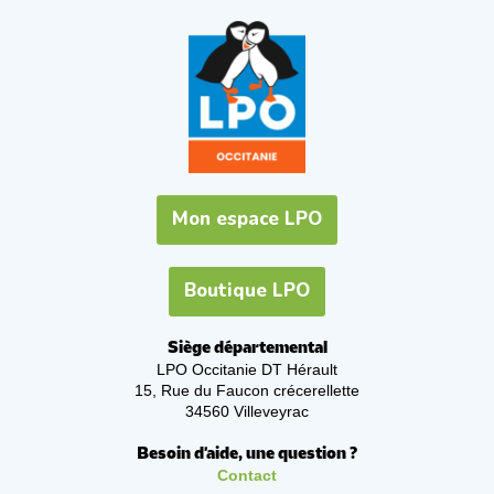
Mon espace LPO
Boutique LPO
Siège départemental
LPO Occitanie DT Hérault
15, Rue du Faucon crécerellette
34560 Villeveyrac
Besoin d'aide, une question ?
Contact