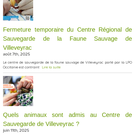
Fermeture temporaire du Centre Régional de
Sauvegarde de la Faune Sauvage de
Villeveyrac
août 7th, 2025
Le centre de sauvegarde de la faune sauvage de Villeveyrac porté par la LPO
Occitanie est contraint
Lire la suite
Quels animaux sont admis au Centre de
Sauvegarde de Villeveyrac ?
juin 11th, 2025