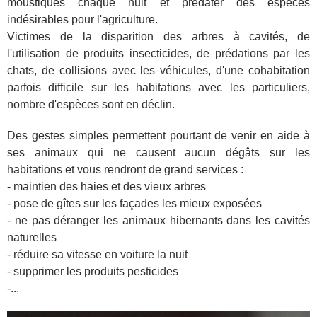
moustiques chaque nuit et prédater des espèces
indésirables pour l'agriculture.
Victimes de la disparition des arbres à cavités, de
l'utilisation de produits insecticides, de prédations par les
chats, de collisions avec les véhicules, d'une cohabitation
parfois difficile sur les habitations avec les particuliers,
nombre d'espèces sont en déclin.
Des gestes simples permettent pourtant de venir en aide à
ses animaux qui ne causent aucun dégâts sur les
habitations et vous rendront de grand services :
- maintien des haies et des vieux arbres
- pose de gîtes sur les façades les mieux exposées
- ne pas déranger les animaux hibernants dans les cavités
naturelles
- réduire sa vitesse en voiture la nuit
- supprimer les produits pesticides
-...