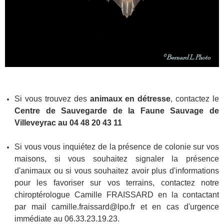
Si vous trouvez des
animaux en détresse
, contactez le
Centre de Sauvegarde de la Faune Sauvage de
Villeveyrac au 04 48 20 43 11
Si vous vous inquiétez de la présence de colonie sur vos
maisons, si vous souhaitez signaler la présence
d'animaux ou si vous souhaitez avoir plus d'informations
pour les favoriser sur vos terrains, contactez notre
chiroptérologue Camille FRAISSARD en la contactant
par mail camille.fraissard@lpo.fr et en cas d'urgence
immédiate au 06.33.23.19.23.