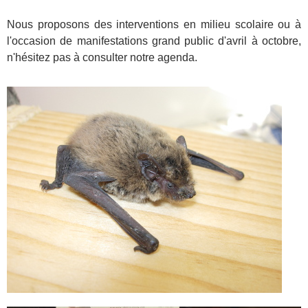
Nous proposons des interventions en milieu scolaire ou à
l'occasion de manifestations grand public d'avril à octobre,
n'hésitez pas à consulter notre agenda.