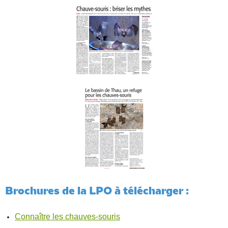
Brochures de la LPO à télécharger :
Connaître les chauves-souris