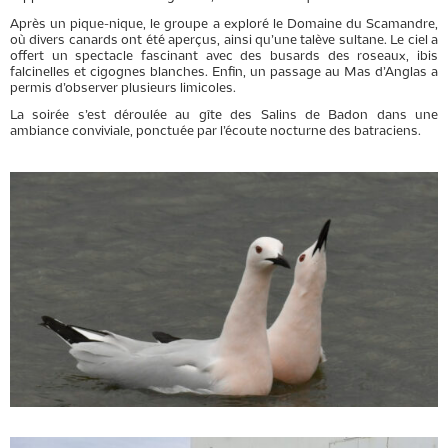
Après un pique-nique, le groupe a exploré le Domaine du Scamandre,
où divers canards ont été aperçus, ainsi qu’une talève sultane. Le ciel a
offert un spectacle fascinant avec des busards des roseaux, ibis
falcinelles et cigognes blanches. Enfin, un passage au Mas d’Anglas a
permis d’observer plusieurs limicoles.
La soirée s’est déroulée au gîte des Salins de Badon dans une
ambiance conviviale, ponctuée par l’écoute nocturne des batraciens.