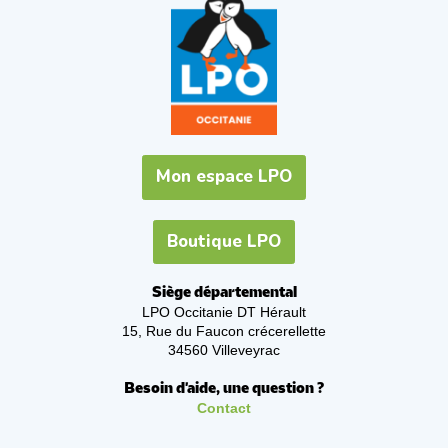
Mon espace LPO
Boutique LPO
Siège départemental
LPO Occitanie DT Hérault
15, Rue du Faucon crécerellette
34560 Villeveyrac
Besoin d'aide, une question ?
Contact