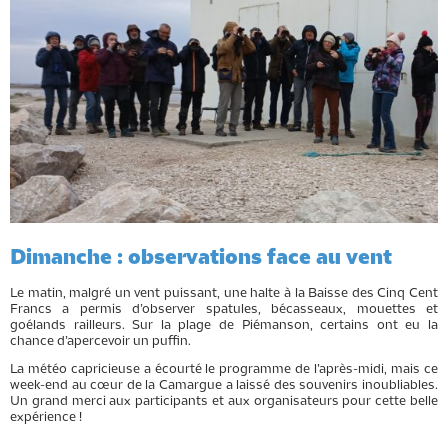
Dimanche : observations face au vent
Le matin, malgré un vent puissant, une halte à la Baisse des Cinq Cent
Francs a permis d’observer spatules, bécasseaux, mouettes et
goélands railleurs. Sur la plage de Piémanson, certains ont eu la
chance d’apercevoir un puffin.
La météo capricieuse a écourté le programme de l’après-midi, mais ce
week-end au cœur de la Camargue a laissé des souvenirs inoubliables.
Un grand merci aux participants et aux organisateurs pour cette belle
expérience !