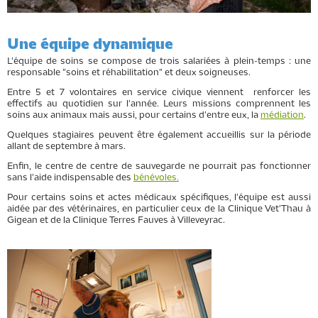
Une équipe dynamique
L'équipe de soins se compose de trois salariées à plein-temps : une
responsable "soins et réhabilitation" et deux soigneuses.
Entre 5 et 7 volontaires en service civique viennent renforcer les
effectifs au quotidien sur l'année. Leurs missions comprennent les
soins aux animaux mais aussi, pour certains d'entre eux, la
médiation
.
Quelques stagiaires peuvent être également accueillis sur la période
allant de septembre à mars.
Enfin, le centre de centre de sauvegarde ne pourrait pas fonctionner
sans l'aide indispensable des
bénévoles.
Pour certains soins et actes médicaux spécifiques, l'équipe est aussi
aidée par des vétérinaires, en particulier ceux de la Clinique Vet'Thau à
Gigean et de la Clinique Terres Fauves à Villeveyrac.