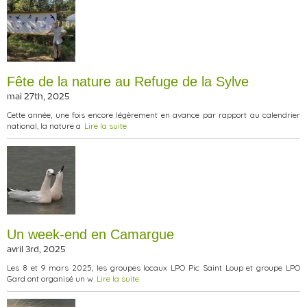
Fête de la nature au Refuge de la Sylve
mai 27th, 2025
Cette année, une fois encore légèrement en avance par rapport au calendrier
national, la nature a
Lire la suite
Un week-end en Camargue
avril 3rd, 2025
Les 8 et 9 mars 2025, les groupes locaux LPO Pic Saint Loup et groupe LPO
Gard ont organisé un w
Lire la suite