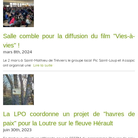
Salle comble pour la diffusion du film "Vies-à-
vies" !
mars 8th, 2024
Le 2 mars à Saint-Mathieu de Tréviers le groupe local Pic Saint-Loup et Assopic
ont organisé une
Lire la suite
La LPO coordonne un projet de "havres de
paix" pour la Loutre sur le fleuve Hérault
juin 30th, 2023