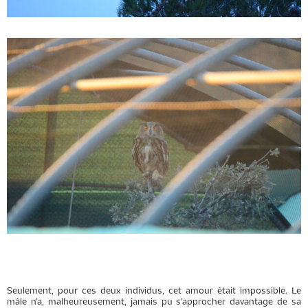
Seulement, pour ces deux individus, cet amour était impossible. Le
mâle n’a, malheureusement, jamais pu s’approcher davantage de sa