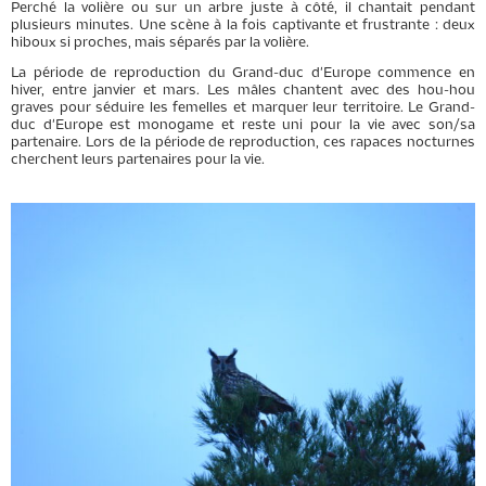
Perché la volière ou sur un arbre juste à côté, il chantait pendant
plusieurs minutes. Une scène à la fois captivante et frustrante : deux
hiboux si proches, mais séparés par la volière.
La période de reproduction du Grand-duc d'Europe commence en
hiver, entre janvier et mars. Les mâles chantent avec des hou-hou
graves pour séduire les femelles et marquer leur territoire. Le Grand-
duc d'Europe est monogame et reste uni pour la vie avec son/sa
partenaire. Lors de la période de reproduction, ces rapaces nocturnes
cherchent leurs partenaires pour la vie.