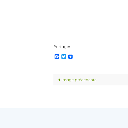
Partager
Facebook
Twitter
Image précédente