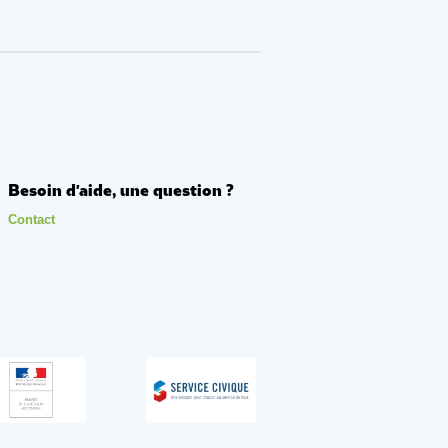
Besoin d'aide, une question ?
Contact