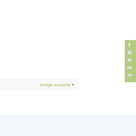
Image suivante