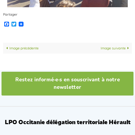
Partager
Facebook
Twitter
Image précédente
Image suivante
Restez informé·e·s en souscrivant à notre
newsletter
LPO Occitanie délégation territoriale Hérault