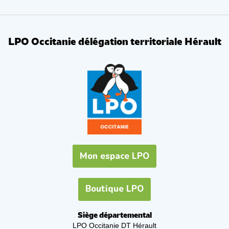
LPO Occitanie délégation territoriale Hérault
Mon espace LPO
Boutique LPO
Siège départemental
LPO Occitanie DT Hérault