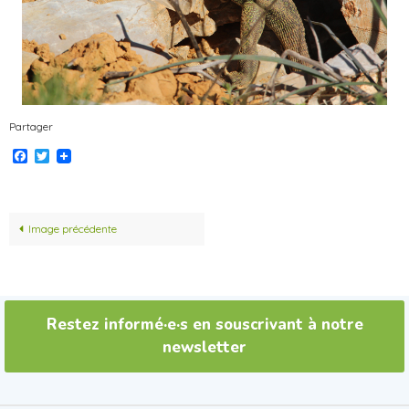
Partager
Facebook
Twitter
Image précédente
Restez informé·e·s en souscrivant à notre
newsletter