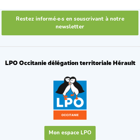
Restez informé·e·s en souscrivant à notre
newsletter
LPO Occitanie délégation territoriale Hérault
Mon espace LPO