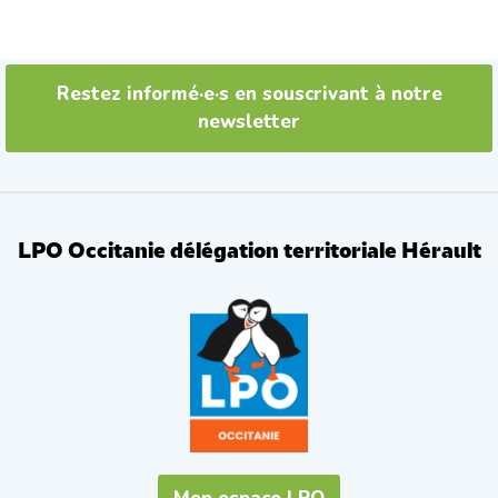
Restez informé·e·s en souscrivant à notre
newsletter
LPO Occitanie délégation territoriale Hérault