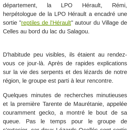
département, la LPO Hérault, Rémi,
herpétologue de la LPO Hérault a encadré une
sortie "
reptiles de l'Hérault
" autour du Village de
Celles au bord du lac du Salagou.
D’habitude peu visibles, ils étaient au rendez-
vous ce jour-là. Après de rapides explications
sur la vie des serpents et des lézards de notre
région, le groupe est parti à leur rencontre.
Quelques minutes de recherches minutieuses
et la première Tarente de Maurétanie, appelée
couramment gecko, a montré le bout de sa
queue. Pas le temps pour le groupe de