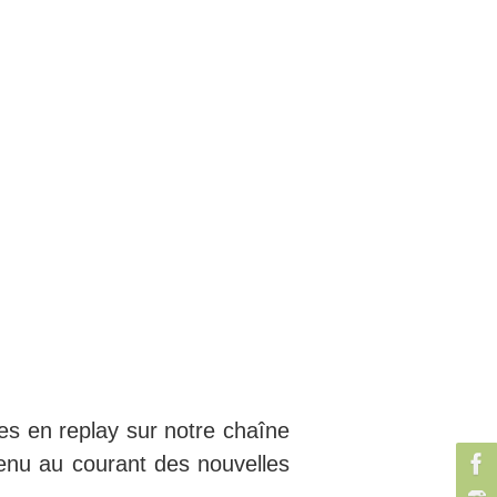
les en replay sur notre chaîne
tenu au courant des nouvelles