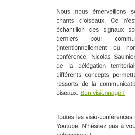
Nous nous émerveillons s
chants d'oiseaux. Ce n'es
échantillon des signaux so
derniers pour commu
(intentionnellement ou no
conférence, Nicolas Saulnier
de la délégation territori
différents concepts permet
ressorts de la communicati
oiseaux.
Bon visionnage !
Toutes les visio-conférences 
Youtube. N'hésitez pas à vou