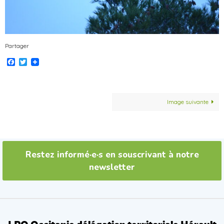
Partager
Facebook
Twitter
Image suivante
Restez informé·e·s en souscrivant à notre
newsletter