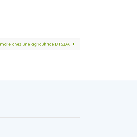
 mare chez une agricultrice DT&DA