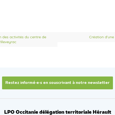
 des activités du centre de
Création d’une
illeveyrac
Restez informé·e·s en souscrivant à notre newsletter
LPO Occitanie délégation territoriale Hérault