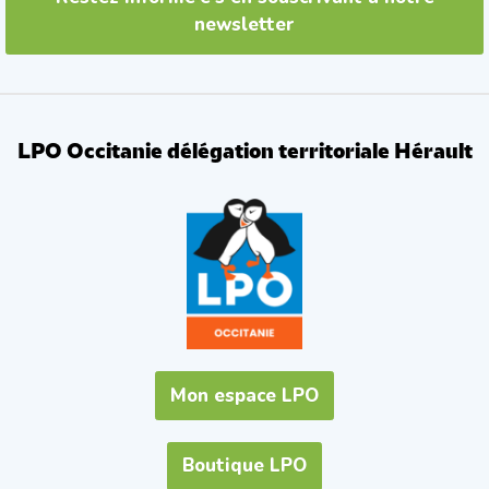
newsletter
LPO Occitanie délégation territoriale Hérault
Mon espace LPO
Boutique LPO