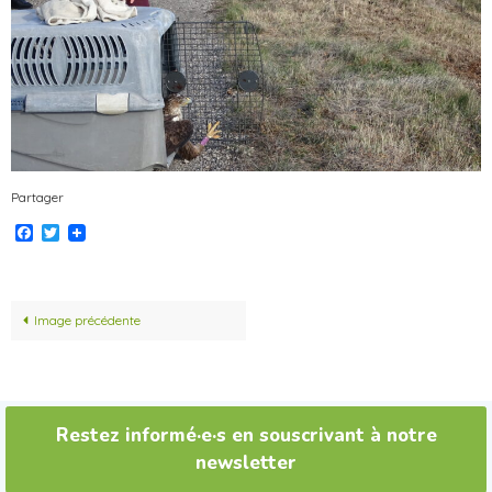
Partager
Facebook
Twitter
Image précédente
Restez informé·e·s en souscrivant à notre
newsletter