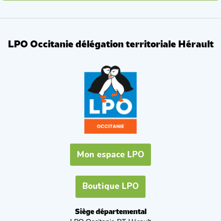
LPO Occitanie délégation territoriale Hérault
Mon espace LPO
Boutique LPO
Siège départemental