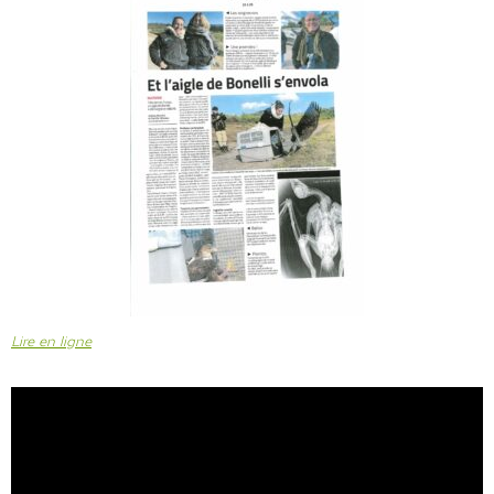
Lire en ligne