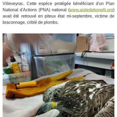
Villeveyrac. Cette espèce protégée bénéficiant d'un Plan
National d'Actions (PNA) national (
www.aigledebonelli.org
)
avait été retrouvé en piteux état mi-septembre, victime de
braconnage, criblé de plombs.