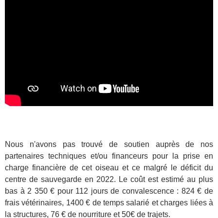
Nous n'avons pas trouvé de soutien auprès de nos
partenaires techniques et/ou financeurs pour la prise en
charge financière de cet oiseau et ce malgré le déficit du
centre de sauvegarde en 2022. Le coût est estimé au plus
bas à 2 350 € pour 112 jours de convalescence : 824 € de
frais vétérinaires, 1400 € de temps salarié et charges liées à
la structures, 76 € de nourriture et 50€ de trajets.