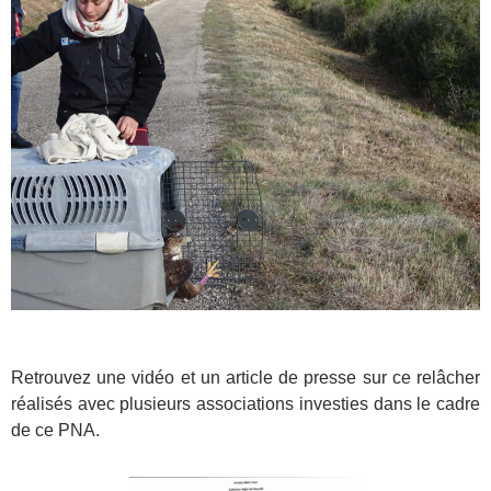
Retrouvez une vidéo et un article de presse sur ce relâcher
réalisés avec plusieurs associations investies dans le cadre
de ce PNA.