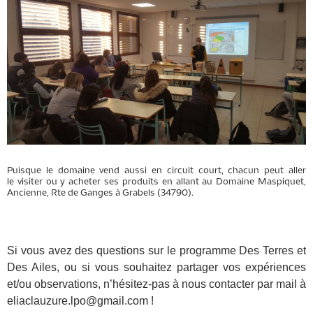
Puisque le domaine vend aussi en circuit court, chacun peut aller
le visiter ou y acheter ses produits en al
lant au Domaine
Maspiquet,
Ancienne, Rte de Ganges à Grabels (34790).
Si vous avez des questions sur le programme Des Terres et
Des Ailes, ou si vous souhaitez partager vos expériences
et/ou observations, n’hésitez-pas à nous contacter par mail à
eliaclauzure.lpo@gmail.com !