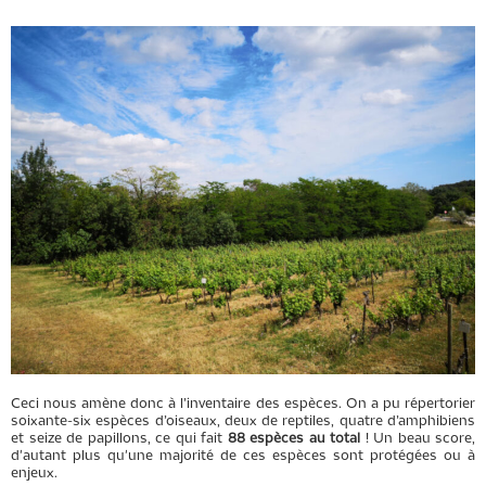
Ceci nous amène donc à l’inventaire des espèces. On a pu répertorier
soixante-six espèces d’oiseaux, deux de reptiles, quatre d’amphibiens
et seize de papillons, ce qui fait
88 espèces au total
! Un beau score,
d'autant plus qu'une majorité de ces espèces sont protégées ou à
enjeux.