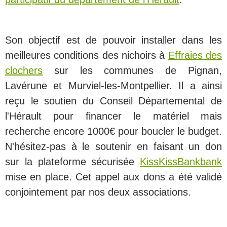
Son objectif est de pouvoir installer dans les
meilleures conditions des nichoirs à
Effraies des
clochers
sur les communes de Pignan,
Lavérune et Murviel-les-Montpellier. Il a ainsi
reçu le soutien du Conseil Départemental de
l'Hérault pour financer le matériel mais
recherche encore 1000€ pour boucler le budget.
N'hésitez-pas à le soutenir en faisant un don
sur la plateforme sécurisée
KissKissBankbank
mise en place. Cet appel aux dons a été validé
conjointement par nos deux associations.