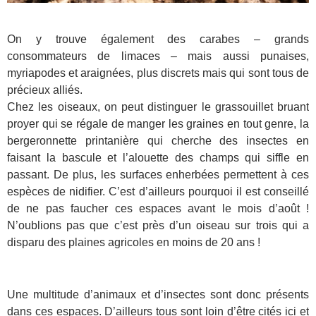
On y trouve également des carabes – grands
consommateurs de limaces – mais aussi punaises,
myriapodes et araignées, plus discrets mais qui sont tous de
précieux alliés.
Chez les oiseaux, on peut distinguer le grassouillet bruant
proyer qui se régale de manger les graines en tout genre, la
bergeronnette printanière qui cherche des insectes en
faisant la bascule et l’alouette des champs qui siffle en
passant. De plus, les surfaces enherbées permettent à ces
espèces de nidifier. C’est d’ailleurs pourquoi il est conseillé
de ne pas faucher ces espaces avant le mois d’août !
N’oublions pas que c’est près d’un oiseau sur trois qui a
disparu des plaines agricoles en moins de 20 ans !
Une multitude d’animaux et d’insectes sont donc présents
dans ces espaces. D’ailleurs tous sont loin d’être cités ici et