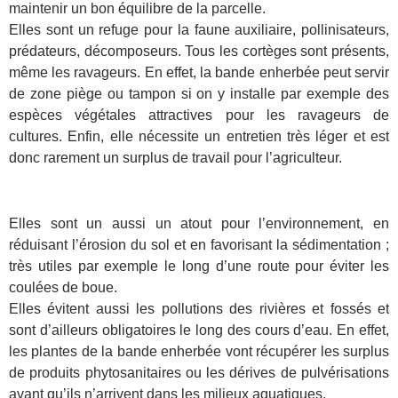
maintenir un bon équilibre de la parcelle.
Elles sont un refuge pour la faune auxiliaire, pollinisateurs,
prédateurs, décomposeurs. Tous les cortèges sont présents,
même les ravageurs. En effet, la bande enherbée peut servir
de zone piège ou tampon si on y installe par exemple des
espèces végétales attractives pour les ravageurs de
cultures. Enfin, elle nécessite un entretien très léger et est
donc rarement un surplus de travail pour l’agriculteur.
Elles sont un aussi un atout pour l’environnement, en
réduisant l’érosion du sol et en favorisant la sédimentation ;
très utiles par exemple le long d’une route pour éviter les
coulées de boue.
Elles évitent aussi les pollutions des rivières et fossés et
sont d’ailleurs obligatoires le long des cours d’eau. En effet,
les plantes de la bande enherbée vont récupérer les surplus
de produits phytosanitaires ou les dérives de pulvérisations
avant qu’ils n’arrivent dans les milieux aquatiques.