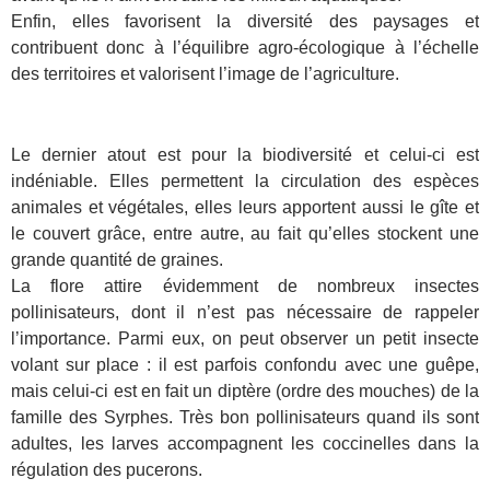
Enfin, elles favorisent la diversité des paysages et
contribuent donc à l’équilibre agro-écologique à l’échelle
des territoires et valorisent l’image de l’agriculture.
Le dernier atout est pour la biodiversité et celui-ci est
indéniable. Elles permettent la circulation des espèces
animales et végétales, elles leurs apportent aussi le gîte et
le couvert grâce, entre autre, au fait qu’elles stockent une
grande quantité de graines.
La flore attire évidemment de nombreux insectes
pollinisateurs, dont il n’est pas nécessaire de rappeler
l’importance. Parmi eux, on peut observer un petit insecte
volant sur place : il est parfois confondu avec une guêpe,
mais celui-ci est en fait un diptère (ordre des mouches) de la
famille des Syrphes. Très bon pollinisateurs quand ils sont
adultes, les larves accompagnent les coccinelles dans la
régulation des pucerons.