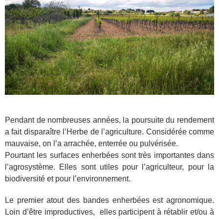
Pendant de nombreuses années, la poursuite du rendement
a fait disparaître l’Herbe de l’agriculture. Considérée comme
mauvaise, on l’a arrachée, enterrée ou pulvérisée.
Pourtant les surfaces enherbées sont très importantes dans
l’agrosystème. Elles sont utiles pour l’agriculteur, pour la
biodiversité et pour l’environnement.
Le premier atout des bandes enherbées est agronomique.
Loin d’être improductives, elles participent à rétablir et/ou à