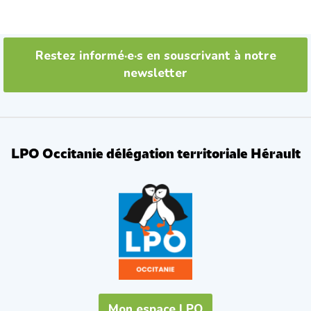
Restez informé·e·s en souscrivant à notre
newsletter
LPO Occitanie délégation territoriale Hérault
Mon espace LPO