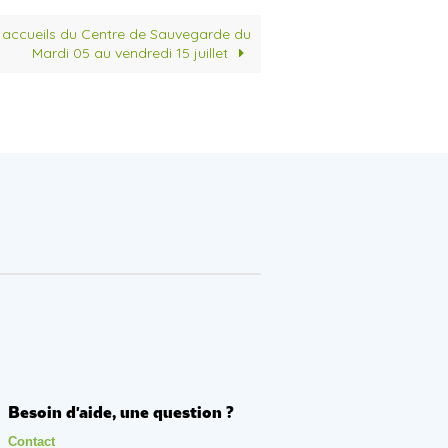
 accueils du Centre de Sauvegarde du
Mardi 05 au vendredi 15 juillet
Besoin d'aide, une question ?
Contact