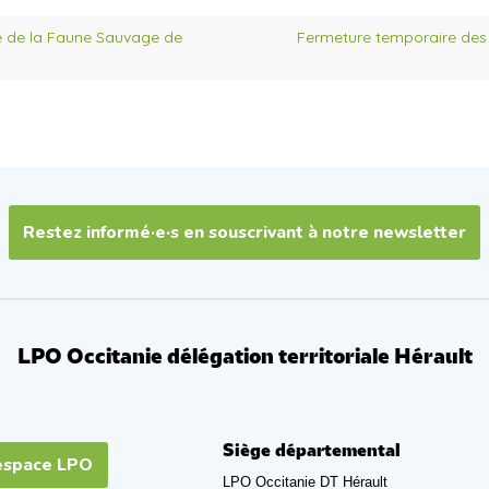
e de la Faune Sauvage de
Fermeture temporaire des
Restez informé·e·s en souscrivant à notre newsletter
LPO Occitanie délégation territoriale Hérault
Siège départemental
espace LPO
LPO Occitanie DT Hérault