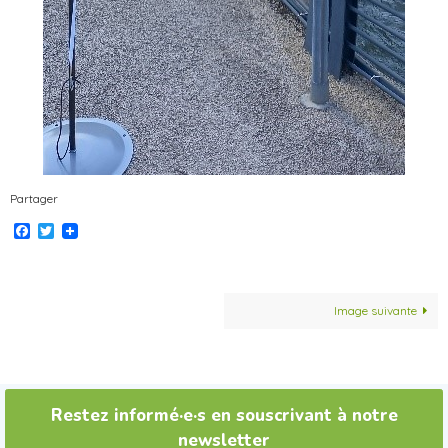
Partager
Facebook
Twitter
Image suivante
Restez informé·e·s en souscrivant à notre
newsletter