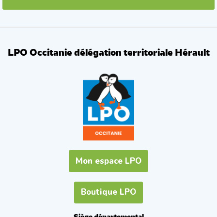
LPO Occitanie délégation territoriale Hérault
Mon espace LPO
Boutique LPO