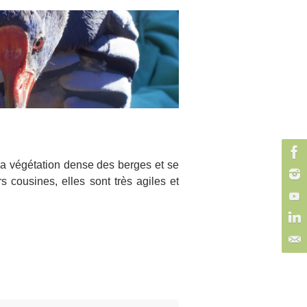
la végétation dense des berges et se
 cousines, elles sont très agiles et