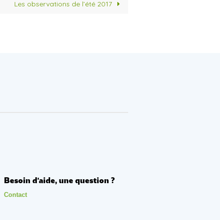
Les observations de l’été 2017
Besoin d'aide, une question ?
Contact