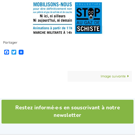
Partager
Facebook
Twitter
Image suivante
Restez informé·e·s en souscrivant à notre
newsletter