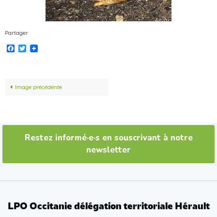
Partager
Facebook
Twitter
Image précédente
Restez informé·e·s en souscrivant à notre
newsletter
LPO Occitanie délégation territoriale Hérault