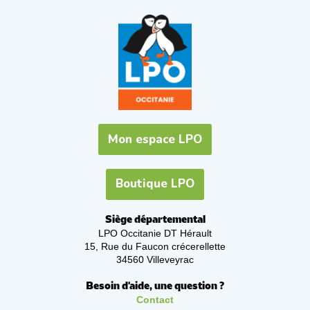
Mon espace LPO
Boutique LPO
Siège départemental
LPO Occitanie DT Hérault
15, Rue du Faucon crécerellette
34560 Villeveyrac
Besoin d'aide, une question ?
Contact