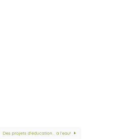
Des projets d’éducation… à l’eau!