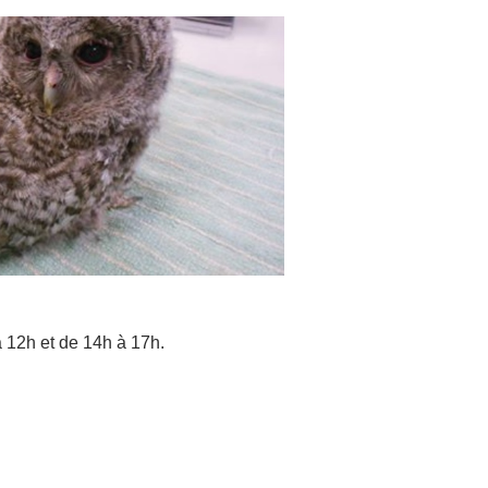
à 12h et de 14h à 17h.