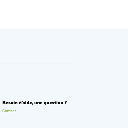
Besoin d'aide, une question ?
Contact