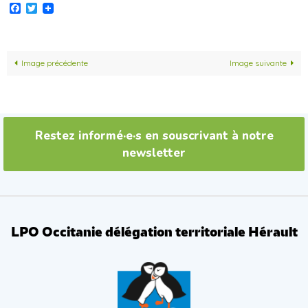
Facebook
Twitter
Image précédente
Image suivante
Restez informé·e·s en souscrivant à notre
newsletter
LPO Occitanie délégation territoriale Hérault