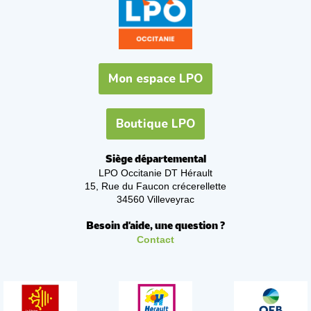
Mon espace LPO
Boutique LPO
Siège départemental
LPO Occitanie DT Hérault
15, Rue du Faucon crécerellette
34560 Villeveyrac
Besoin d'aide, une question ?
Contact