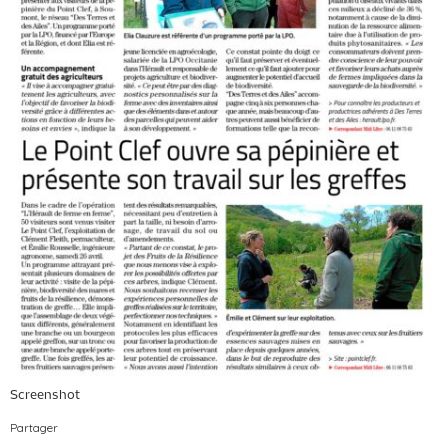
Screenshot
Partager