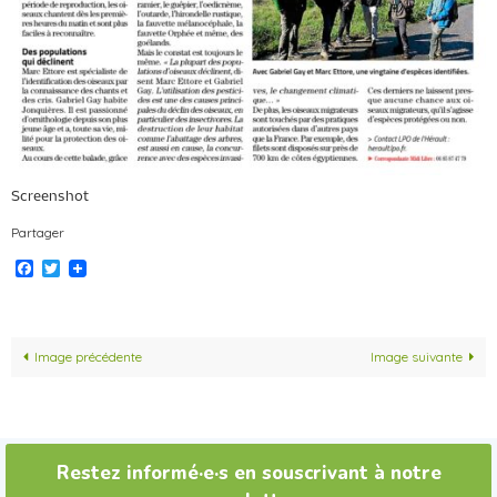
Screenshot
Partager
Facebook
Twitter
Image précédente
Image suivante
Restez informé·e·s en souscrivant à notre