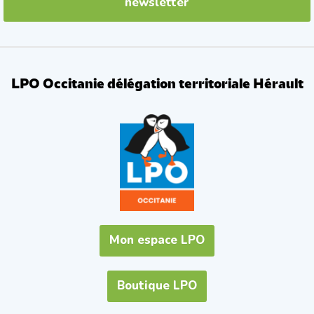
newsletter
LPO Occitanie délégation territoriale Hérault
Mon espace LPO
Boutique LPO