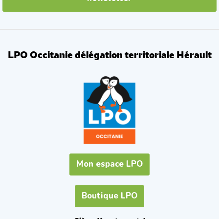
LPO Occitanie délégation territoriale Hérault
Mon espace LPO
Boutique LPO