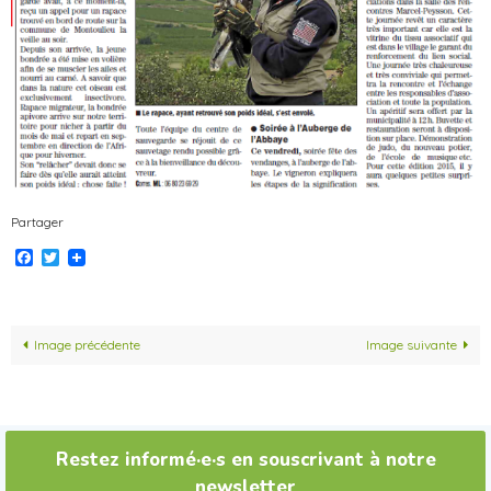
Partager
Facebook
Twitter
Image précédente
Image suivante
Restez informé·e·s en souscrivant à notre
newsletter