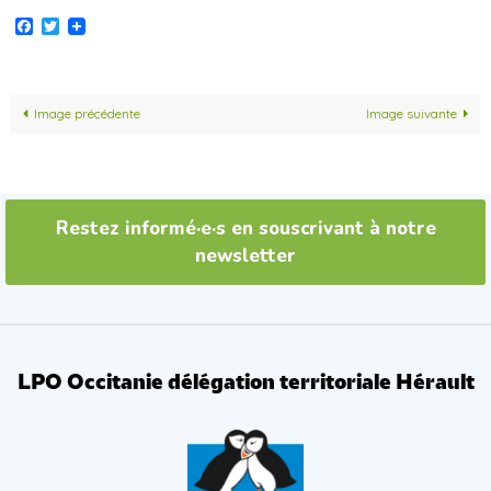
Facebook
Twitter
Image précédente
Image suivante
Restez informé·e·s en souscrivant à notre
newsletter
LPO Occitanie délégation territoriale Hérault