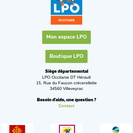
Mon espace LPO
Boutique LPO
Siège départemental
LPO Occitanie DT Hérault
15, Rue du Faucon crécerellette
34560 Villeveyrac
Besoin d'aide, une question ?
Contact