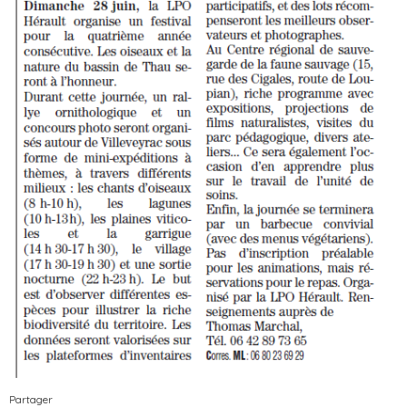
Partager