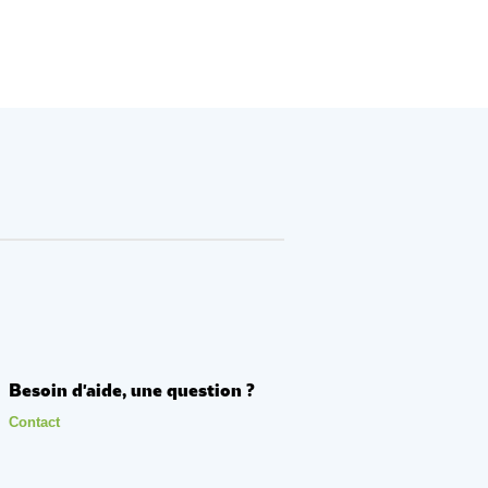
Besoin d'aide, une question ?
Contact