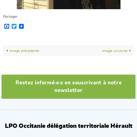
Partager
Facebook
Twitter
Image précédente
Image suivante
Restez informé·e·s en souscrivant à notre
newsletter
LPO Occitanie délégation territoriale Hérault