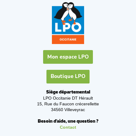
Mon espace LPO
Boutique LPO
Siège départemental
LPO Occitanie DT Hérault
15, Rue du Faucon crécerellette
34560 Villeveyrac
Besoin d'aide, une question ?
Contact