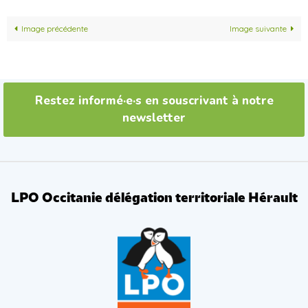
Image précédente
Image suivante
Restez informé·e·s en souscrivant à notre
newsletter
LPO Occitanie délégation territoriale Hérault