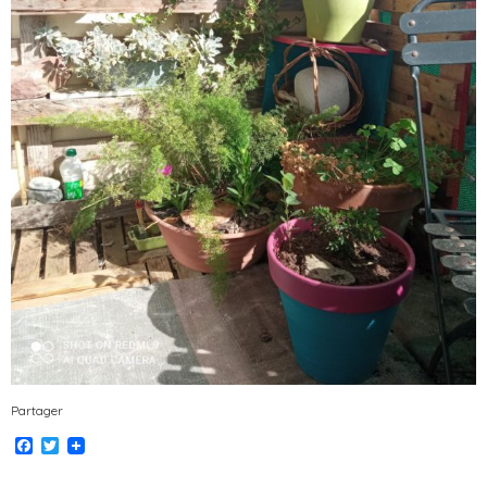
Partager
Facebook
Twitter