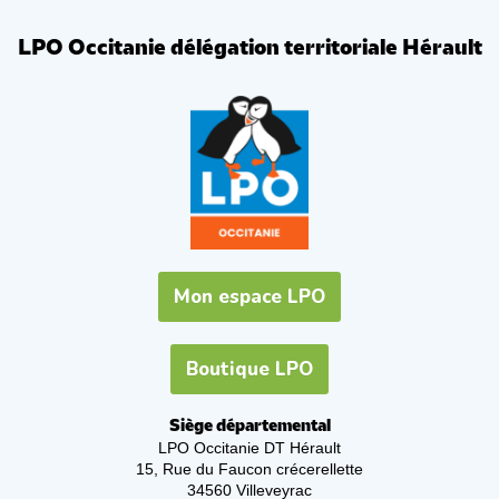
LPO Occitanie délégation territoriale Hérault
Mon espace LPO
Boutique LPO
Siège départemental
LPO Occitanie DT Hérault
15, Rue du Faucon crécerellette
34560 Villeveyrac