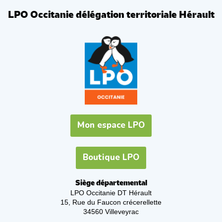
LPO Occitanie délégation territoriale Hérault
Mon espace LPO
Boutique LPO
Siège départemental
LPO Occitanie DT Hérault
15, Rue du Faucon crécerellette
34560 Villeveyrac