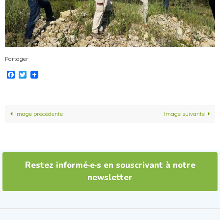
Partager
Facebook
Twitter
Image précédente
Image suivante
Restez informé·e·s en souscrivant à notre
newsletter