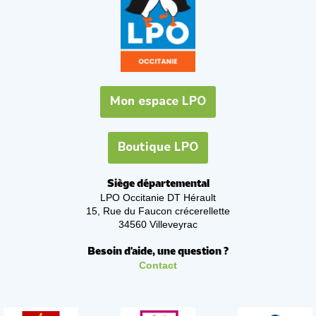
Mon espace LPO
Boutique LPO
Siège départemental
LPO Occitanie DT Hérault
15, Rue du Faucon crécerellette
34560 Villeveyrac
Besoin d'aide, une question ?
Contact