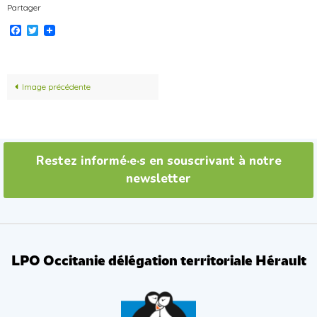
Partager
Facebook
Twitter
Image précédente
Restez informé·e·s en souscrivant à notre
newsletter
LPO Occitanie délégation territoriale Hérault