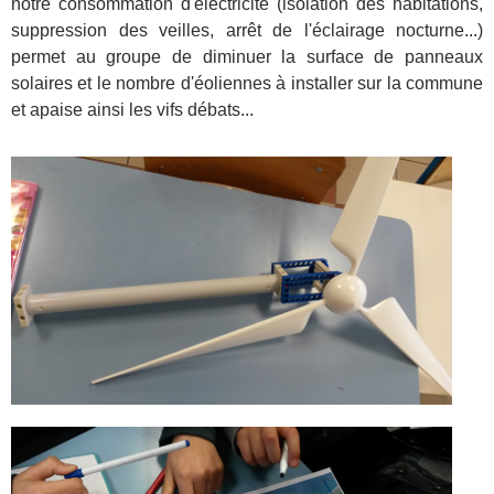
notre consommation d'électricité (isolation des habitations,
suppression des veilles, arrêt de l'éclairage nocturne...)
permet au groupe de diminuer la surface de panneaux
solaires et le nombre d'éoliennes à installer sur la commune
et apaise ainsi les vifs débats...