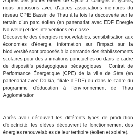
Auprès des jeunes élèves de Cycle 3, collèges et lycées,
nous proposons avec d'autres associations membres du
réseau CPIE Bassin de Thau à la fois la découverte sur le
terrain d'un parc éolien (en partenariat avec EDF Energie
Nouvelle) et des interventions en classe.
Découverte des énergies renouvelables, sensibilisation aux
économies d'énergie, information sur l'impact sur la
biodiversité sont proposés à la demande des établissements
scolaires pour des animations ponctuelles ou dans le cadre
de dispositifs pédagogiques pédagogiques : Contrat de
Performance Énergétique (CPE) de la ville de Sète (en
partenariat avec Dalkia, filiale d'EDF) ou dans le cadre du
programme d'éducation à l'environnement de Thau
Agglomération
Après avoir découvert les différents types de production
d'électricité, les élèves découvrent le fonctionnement des
énergies renouvelables de leur territoire (éolien et solaire).