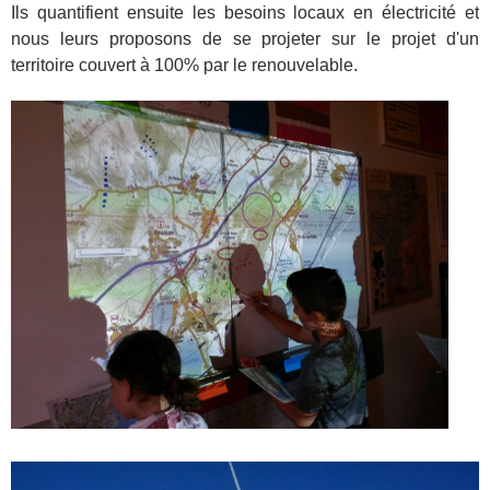
Ils quantifient ensuite les besoins locaux en électricité et
nous leurs proposons de se projeter sur le projet d'un
territoire couvert à 100% par le renouvelable.