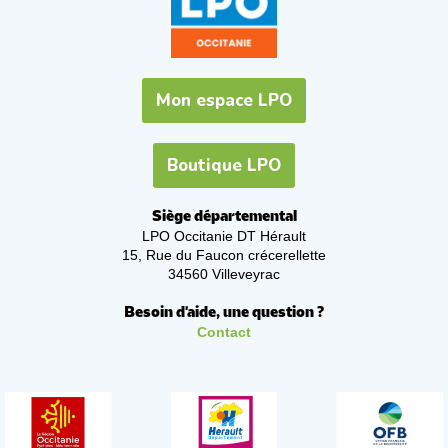
Mon espace LPO
Boutique LPO
Siège départemental
LPO Occitanie DT Hérault
15, Rue du Faucon crécerellette
34560 Villeveyrac
Besoin d'aide, une question ?
Contact