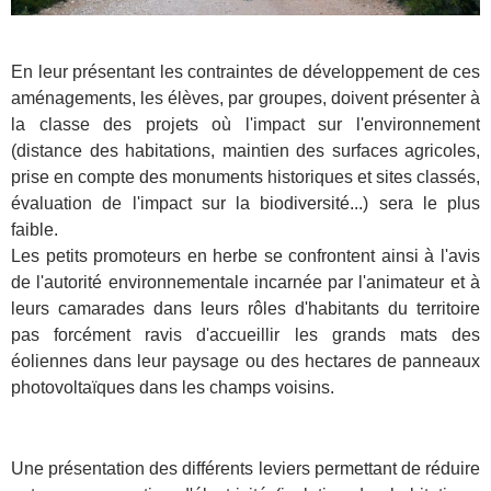
En leur présentant les contraintes de développement de ces
aménagements, les élèves, par groupes, doivent présenter à
la classe des projets où l'impact sur l'environnement
(distance des habitations, maintien des surfaces agricoles,
prise en compte des monuments historiques et sites classés,
évaluation de l'impact sur la biodiversité...) sera le plus
faible.
Les petits promoteurs en herbe se confrontent ainsi à l'avis
de l'autorité environnementale incarnée par l'animateur et à
leurs camarades dans leurs rôles d'habitants du territoire
pas forcément ravis d'accueillir les grands mats des
éoliennes dans leur paysage ou des hectares de panneaux
photovoltaïques dans les champs voisins.
Une présentation des différents leviers permettant de réduire