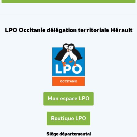
LPO Occitanie délégation territoriale Hérault
Mon espace LPO
Boutique LPO
Siège départemental