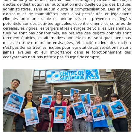
d’actes de destruction sur autorisation individuelle ou par des battues
administratives, sans aucun quota ni comptabilisation. Des millions
d’oiseaux et de mammifères sont ainsi persécutés et légalement
éliminés pour une seule et unique raison : prévenir des dégâts
potentiels sur des activités agricoles, essentiellement les cultures de
céréales, les vignes, les vergers et les élevages de volailles. Les animaux
tués ne sont pas consommés, les preuves des dégâts commis sont
rarement établies, les alternatives non létales ne sont quasiment pas
mises en œuvre ni même envisagées, l’efficacité de leur destruction
n’est pas démontrée, les risques pour leur état de conservation ne sont
jamais évalués et leur importance dans le fonctionnement des
écosystèmes naturels n’entre pas en ligne de compte.