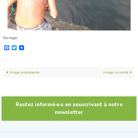
Partager
Facebook
Twitter
Image précédente
Image suivante
Restez informé·e·s en souscrivant à notre
newsletter