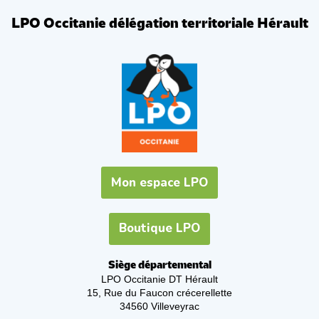
LPO Occitanie délégation territoriale Hérault
Mon espace LPO
Boutique LPO
Siège départemental
LPO Occitanie DT Hérault
15, Rue du Faucon crécerellette
34560 Villeveyrac