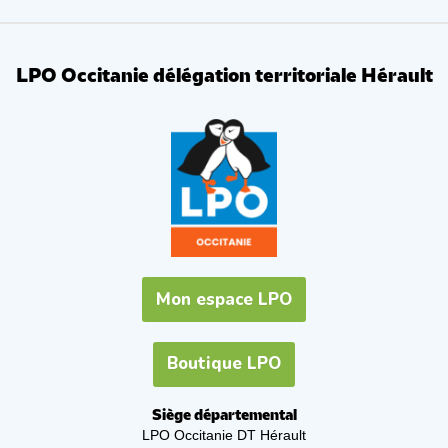
LPO Occitanie délégation territoriale Hérault
Mon espace LPO
Boutique LPO
Siège départemental
LPO Occitanie DT Hérault