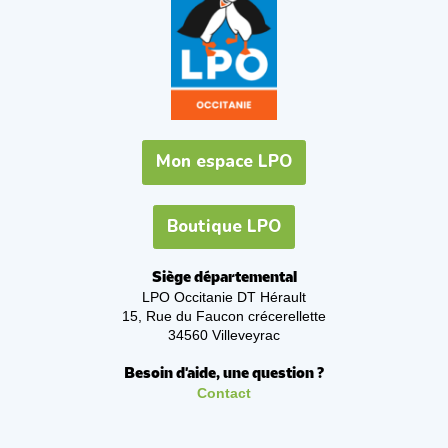
Mon espace LPO
Boutique LPO
Siège départemental
LPO Occitanie DT Hérault
15, Rue du Faucon crécerellette
34560 Villeveyrac
Besoin d'aide, une question ?
Contact