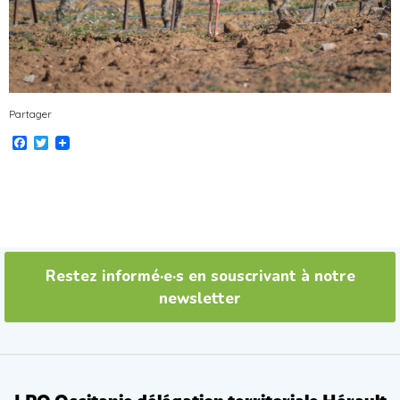
Partager
Facebook
Twitter
Restez informé·e·s en souscrivant à notre
newsletter