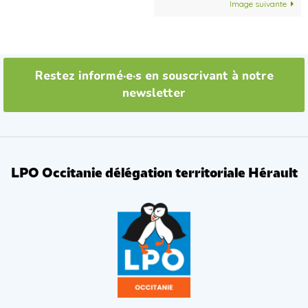
Image suivante
Restez informé·e·s en souscrivant à notre
newsletter
LPO Occitanie délégation territoriale Hérault