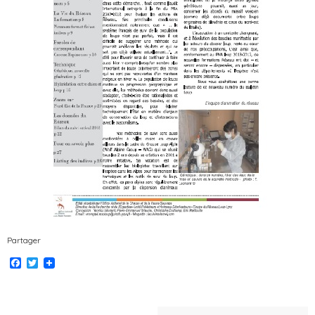
Partager
Facebook
Twitter